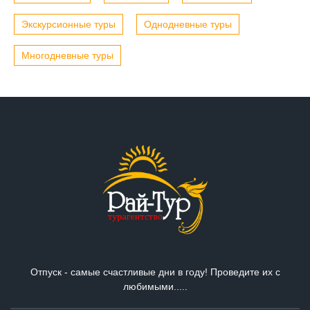
Экскурсионные туры
Однодневные туры
Многодневные туры
Отпуск - самые счастливые дни в году! Проведите их с
любимыми.....