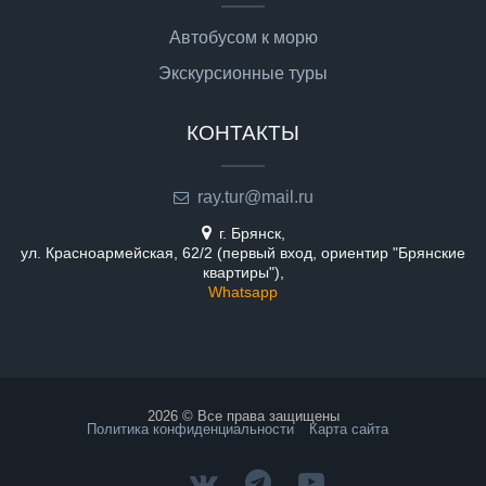
Автобусом к морю
Экскурсионные туры
КОНТАКТЫ
ray.tur@mail.ru
г. Брянск,
ул. Красноармейская, 62/2 (первый вход, ориентир "Брянские
квартиры"),
Whatsapp
2026 © Все права защищены
Политика конфиденциальности
Карта сайта