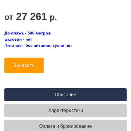
27 261
от
р.
До пляжа - 500 метров
Бассейн - нет
Питание - без питания, кухни нет
Заказать
Описание
Характеристики
Оплата и бронирование