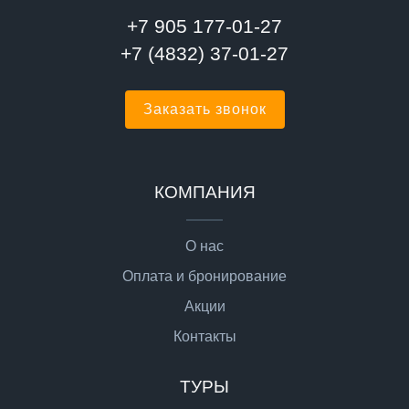
+7 905 177-01-27
+7 (4832) 37-01-27
Заказать звонок
КОМПАНИЯ
О нас
Оплата и бронирование
Акции
Контакты
ТУРЫ