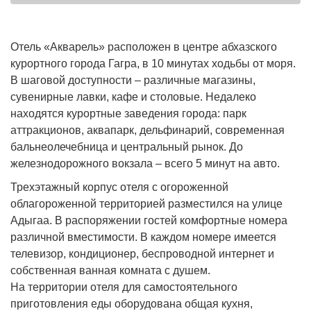
Отель «Акварель» расположен в центре абхазского
курортного города Гагра, в 10 минутах ходьбы от моря.
В шаговой доступности – различные магазины,
сувенирные лавки, кафе и столовые. Недалеко
находятся курортные заведения города: парк
аттракционов, аквапарк, дельфинарий, современная
бальнеолечебница и центральный рынок. До
железнодорожного вокзала – всего 5 минут на авто.
Трехэтажный корпус отеля с огороженной
облагороженной территорией разместился на улице
Адыгаа. В распоряжении гостей комфортные номера
различной вместимости. В каждом номере имеется
телевизор, кондиционер, беспроводной интернет и
собственная ванная комната с душем.
На территории отеля для самостоятельного
приготовления еды оборудована общая кухня,