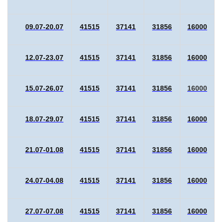
09.07-20.07
41515
37141
31856
16000
12.07-23.07
41515
37141
31856
16000
15.07-26.07
41515
37141
31856
16000
18.07-29.07
41515
37141
31856
16000
21.07-01.08
41515
37141
31856
16000
24.07-04.08
41515
37141
31856
16000
27.07-07.08
41515
37141
31856
16000