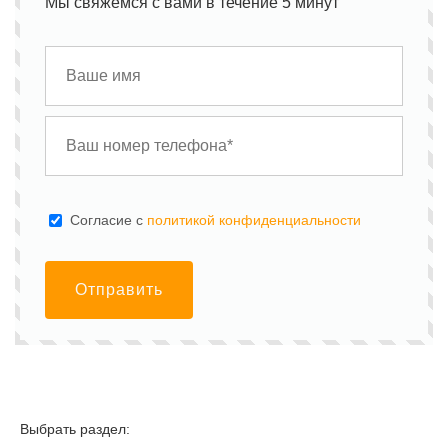
Мы свяжемся с вами в течение 5 минут
Cогласие с
политикой конфиденциальности
Отправить
Выбрать раздел: