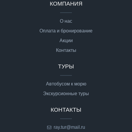
КОМПАНИЯ
О нас
Оплата и бронирование
Акции
Контакты
ТУРЫ
Автобусом к морю
Экскурсионные туры
КОНТАКТЫ
ray.tur@mail.ru