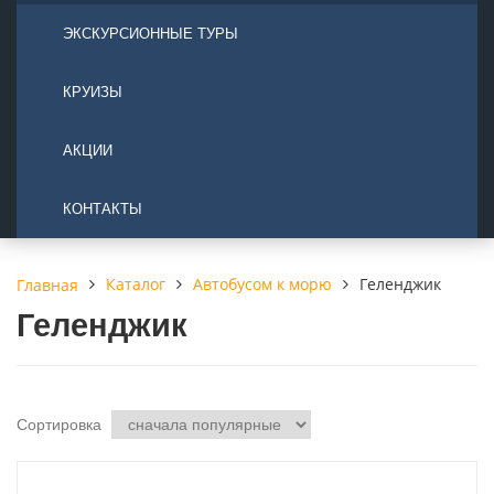
ЭКСКУРСИОННЫЕ ТУРЫ
КРУИЗЫ
АКЦИИ
КОНТАКТЫ
Каталог
Автобусом к морю
Геленджик
Главная
Геленджик
Сортировка