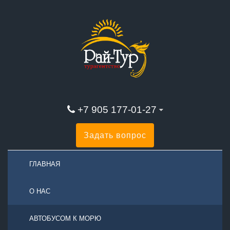
+7 905 177-01-27
Задать вопрос
ГЛАВНАЯ
О НАС
АВТОБУСОМ К МОРЮ