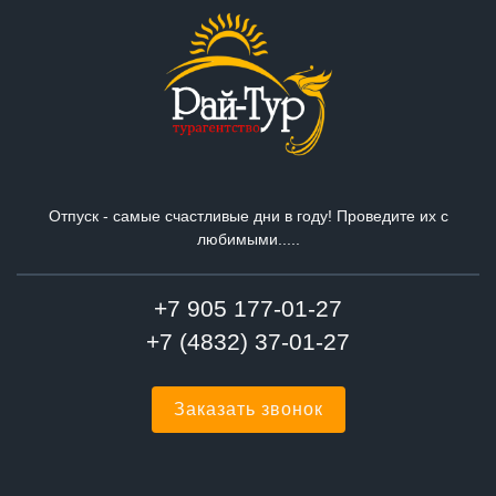
Отпуск - самые счастливые дни в году! Проведите их с
любимыми.....
+7 905 177-01-27
+7 (4832) 37-01-27
Заказать звонок