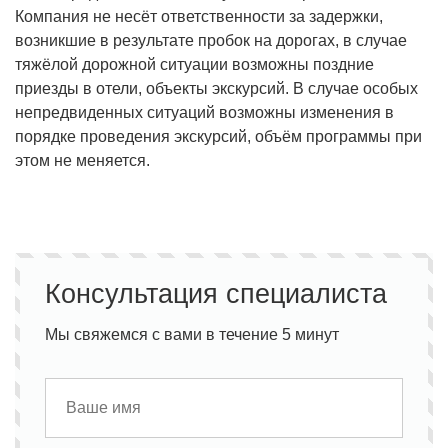
Компания не несёт ответственности за задержки,
возникшие в результате пробок на дорогах, в случае
тяжёлой дорожной ситуации возможны поздние
приезды в отели, объекты экскурсий. В случае особых
непредвиденных ситуаций возможны изменения в
порядке проведения экскурсий, объём программы при
этом не меняется.
Консультация специалиста
Мы свяжемся с вами в течение 5 минут