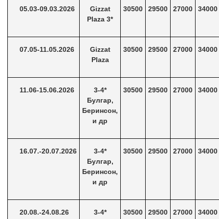
05.03-09.03.2026
Gizzat
30500
29500
27000
34000
Plaza 3*
07.05-11.05.2026
Gizzat
30500
29500
27000
34000
Plaza
11.06-15.06.2026
3-4*
30500
29500
27000
34000
Булгар,
Беринсон,
и др
16.07.-20.07.2026
3-4*
30500
29500
27000
34000
Булгар,
Беринсон,
и др
20.08.-24.08.26
3-4*
30500
29500
27000
34000