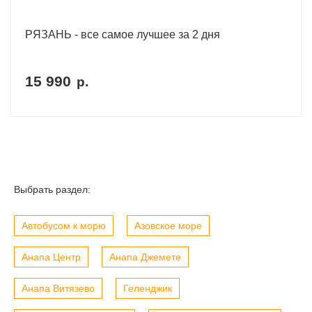
РЯЗАНЬ - все самое лучшее за 2 дня
15 990
р.
Выбрать раздел:
Автобусом к морю
Азовское море
Анапа Центр
Анапа Джемете
Анапа Витязево
Геленджик