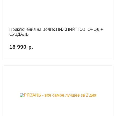
Приключения на Волге: НИЖНИЙ НОВГОРОД +
СУЗДАЛЬ
18 990
р.