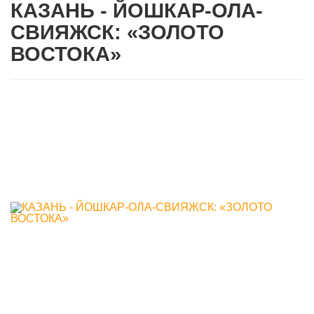
КАЗАНЬ - ЙОШКАР-ОЛА-
СВИЯЖСК: «ЗОЛОТО
ВОСТОКА»