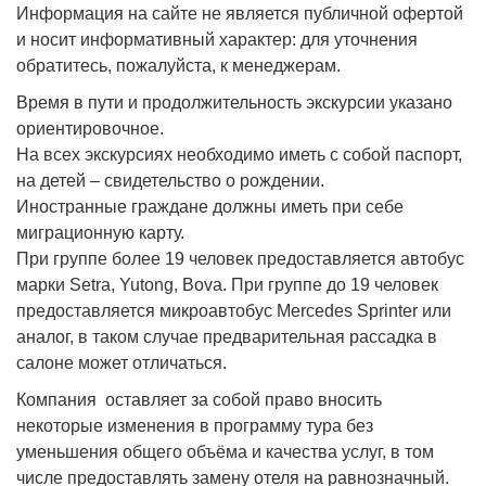
Информация на сайте не является публичной офертой
и носит информативный характер: для уточнения
обратитесь, пожалуйста, к менеджерам.
Время в пути и продолжительность экскурсии указано
ориентировочное.
На всех экскурсиях необходимо иметь с собой паспорт,
на детей – свидетельство о рождении.
Иностранные граждане должны иметь при себе
миграционную карту.
При группе более 19 человек предоставляется автобус
марки Setra, Yutong, Bova. При группе до 19 человек
предоставляется микроавтобус Mercedes Sprinter или
аналог, в таком случае предварительная рассадка в
салоне может отличаться.
Компания оставляет за собой право вносить
некоторые изменения в программу тура без
уменьшения общего объёма и качества услуг, в том
числе предоставлять замену отеля на равнозначный.