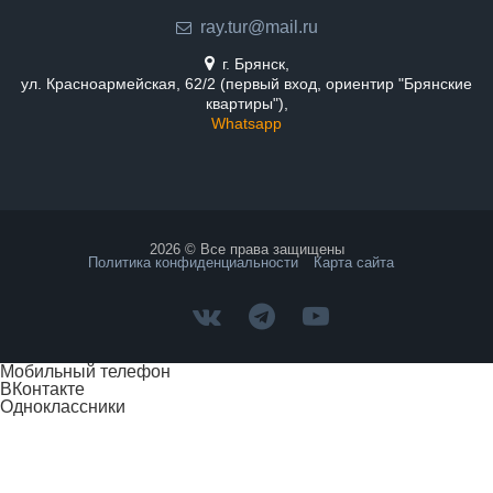
ray.tur@mail.ru
г. Брянск,
ул. Красноармейская, 62/2 (первый вход, ориентир "Брянские
квартиры"),
Whatsapp
2026 © Все права защищены
Политика конфиденциальности
Карта сайта
Мобильный телефон
ВКонтакте
Одноклассники