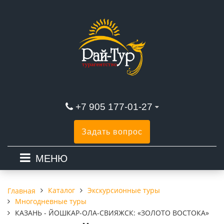
+7 905 177-01-27
Задать вопрос
МЕНЮ
Каталог
Экскурсионные туры
Главная
Многодневные туры
КАЗАНЬ - ЙОШКАР-ОЛА-СВИЯЖСК: «ЗОЛОТО ВОСТОКА»