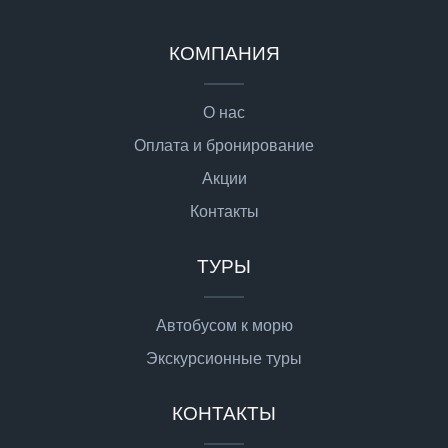
КОМПАНИЯ
О нас
Оплата и бронирование
Акции
Контакты
ТУРЫ
Автобусом к морю
Экскурсионные туры
КОНТАКТЫ