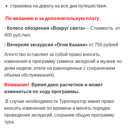
страховка на дорогу на все дни путешествия.
По желанию и за дополнительную плату:
-
Колесо обозрения «Вокруг света»
– Стоимость от
400 руб./чел.
- Вечерняя экскурсия «Огни Казани»
от 750 рублей
Агентство оставляет за собой право вносить
изменения в программу (замена экскурсий и музеев по
дням недели, отеля на равноценные с сохранением
объема обслуживания).
Внимание!
Время дано расчетное и может
измениться по ходу программы.
В случае необходимости Туроператор имеет право
вносить изменения по времени и менять порядок
проведения экскурсий, сохранив общую программу
тура.