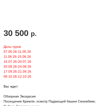
30 500
р.
Даты туров
07.05.26-11.05.26
11.06.26-15.06.26
16.07.26-20.07.26
20.08.26-24.08.26
17.09.26-21.09.26
08.10.26-12.10.26
Вас ждет:
Обзорная Экскурсия
Посещение Кремля, осмотр Падающей башни Сююмбике,