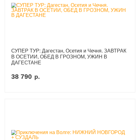
СУПЕР ТУР: Дагестан, Осетия и Чечня. ЗАВТРАК
В ОСЕТИИ, ОБЕД В ГРОЗНОМ, УЖИН В
ДАГЕСТАНЕ
38 790
р.