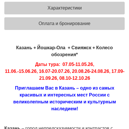
Характеристики
Оплата и бронирование
Казань + Йошкар-Oла + Свияжск + Колесо
обозрения*
Даты тура: 07.05-11.05.26,
11.06.-15.06.26, 16.07-20.07.26, 20.08.26-24.08.26, 17.09-
21.09.26, 08.10-12.10.26
Приглашаем
Вас в Казань – одно из самых
красивых и интересных мест России с
великолепным историческим и культурным
наследием!
Казань
– город непредсказуемости и контрастов с