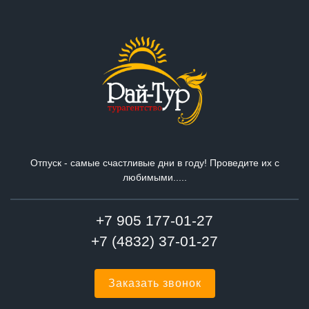
Отпуск - самые счастливые дни в году! Проведите их с
любимыми.....
+7 905 177-01-27
+7 (4832) 37-01-27
Заказать звонок