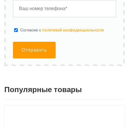
Cогласие с
политикой конфиденциальности
Отправить
Популярные товары