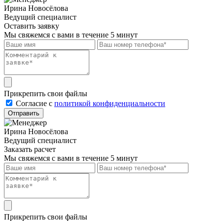
Ирина Новосёлова
Ведущий специалист
Оставить заявку
Мы свяжемся с вами в течение 5 минут
Прикрепить свои файлы
Cогласие с
политикой конфиденциальности
Отправить
Ирина Новосёлова
Ведущий специалист
Заказать расчет
Мы свяжемся с вами в течение 5 минут
Прикрепить свои файлы