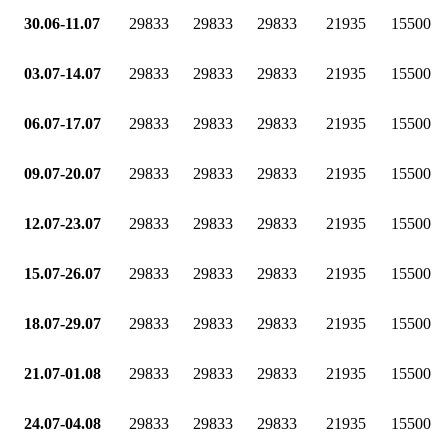
30.06-11.07
29833
29833
29833
21935
15500
03.07-14.07
29833
29833
29833
21935
15500
06.07-17.07
29833
29833
29833
21935
15500
09.07-20.07
29833
29833
29833
21935
15500
12.07-23.07
29833
29833
29833
21935
15500
15.07-26.07
29833
29833
29833
21935
15500
18.07-29.07
29833
29833
29833
21935
15500
21.07-01.08
29833
29833
29833
21935
15500
24.07-04.08
29833
29833
29833
21935
15500