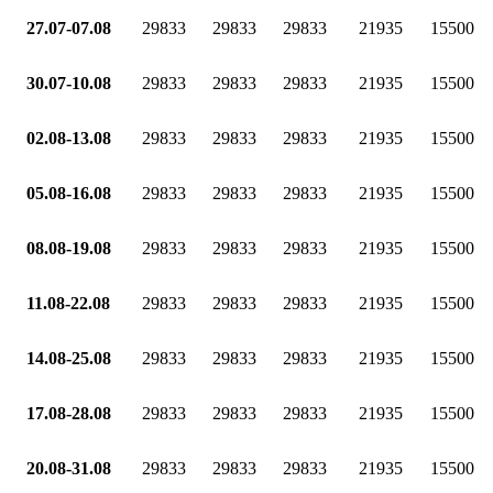
27.07-07.08
29833
29833
29833
21935
15500
30.07-10.08
29833
29833
29833
21935
15500
02.08-13.08
29833
29833
29833
21935
15500
05.08-16.08
29833
29833
29833
21935
15500
08.08-19.08
29833
29833
29833
21935
15500
11.08-22.08
29833
29833
29833
21935
15500
14.08-25.08
29833
29833
29833
21935
15500
17.08-28.08
29833
29833
29833
21935
15500
20.08-31.08
29833
29833
29833
21935
15500