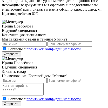
Забронировать данный тур вы можете дистанционно (все
необходимые документы мы оформим и предоставим вам
электронно) или приехать к нам в офис по адресу Брянск ул.
Красноармейская 62/2 .
Ирина Новосёлова
Ведущий специалист
Консультация специалиста
Мы свяжемся с вами в течение 5 минут
Cогласие с
политикой конфиденциальности
Отправить
Ирина Новосёлова
Ведущий специалист
Заказать товар
Наименование:
Гостевой дом "Магнат"
Cогласие с
политикой конфиденциальности
Отправить