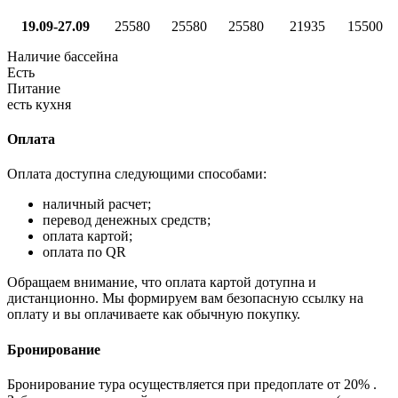
19.09-27.09
25580
25580
25580
21935
15500
Наличие бассейна
Есть
Питание
есть кухня
Оплата
Оплата доступна следующими способами:
наличный расчет;
перевод денежных средств;
оплата картой;
оплата по QR
Обращаем внимание, что оплата картой дотупна и
дистанционно. Мы формируем вам безопасную ссылку на
оплату и вы оплачиваете как обычную покупку.
Бронирование
Бронирование тура осуществляется при предоплате от 20% .