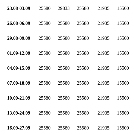
23.08-03.09
25580
29833
25580
21935
15500
26.08-06.09
25580
25580
25580
21935
15500
29.08-09.09
25580
25580
25580
21935
15500
01.09-12.09
25580
25580
25580
21935
15500
04.09-15.09
25580
25580
25580
21935
15500
07.09-18.09
25580
25580
25580
21935
15500
10.09-21.09
25580
25580
25580
21935
15500
13.09-24.09
25580
25580
25580
21935
15500
16.09-27.09
25580
25580
25580
21935
15500