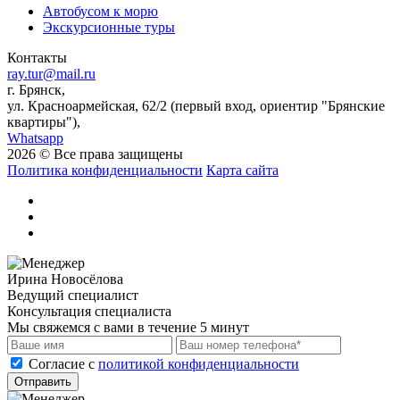
Автобусом к морю
Экскурсионные туры
Контакты
ray.tur@mail.ru
г. Брянск,
ул. Красноармейская, 62/2 (первый вход, ориентир "Брянские
квартиры"),
Whatsapp
2026 © Все права защищены
Политика конфиденциальности
Карта сайта
Ирина Новосёлова
Ведущий специалист
Консультация специалиста
Мы свяжемся с вами в течение 5 минут
Cогласие с
политикой конфиденциальности
Отправить