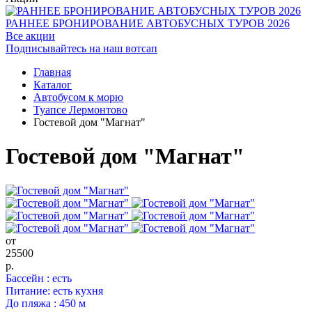
РАННЕЕ БРОНИРОВАНИЕ АВТОБУСНЫХ ТУРОВ 2026
Все акции
Подписывайтесь на наш вотсап
Главная
Каталог
Автобусом к морю
Туапсе Лермонтово
Гостевой дом "Магнат"
Гостевой дом "Магнат"
от
25500
р.
Бассейн : есть
Питание: есть кухня
До пляжа : 450 м